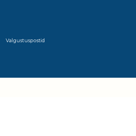
Valgustuspostid