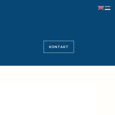
KONTAKT